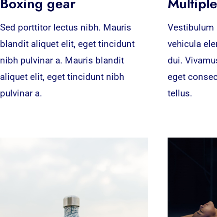
Boxing gear
Multipl
Sed porttitor lectus nibh. Mauris
Vestibulum 
blandit aliquet elit, eget tincidunt
vehicula el
nibh pulvinar a. Mauris blandit
dui. Vivamu
aliquet elit, eget tincidunt nibh
eget consect
pulvinar a.
tellus.