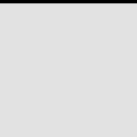
Sobre a plataforma
Cursos