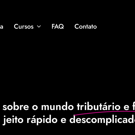
ma
Cursos
FAQ
Contato
 sobre o mundo
tributário e 
 jeito rápido e descomplicad