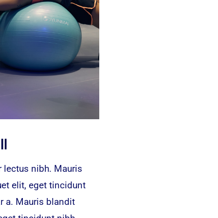
ll
r lectus nibh. Mauris
et elit, eget tincidunt
r a. Mauris blandit