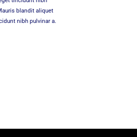
 eget tincidunt nibh
Mauris blandit aliquet
ncidunt nibh pulvinar a.